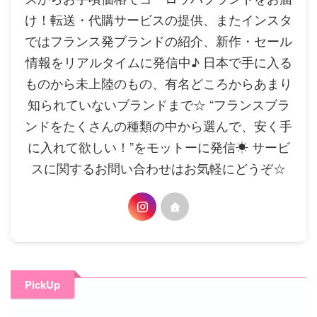
け！転送・代購サービスの提供、またインスタ
ではフランス発ブランドの紹介、新作・セール
情報をリアルタイムに発信中♪ 日本で手に入る
ものから未上陸のもの、有名どころからあまり
知られていないブランドまで☆ “フランスブラ
ンドをたくさんの種類の中から選んで、安く手
に入れて欲しい！”をモットーに発信☀ サービ
スに関するお問い合わせはお気軽にどうぞ☆
PickUp