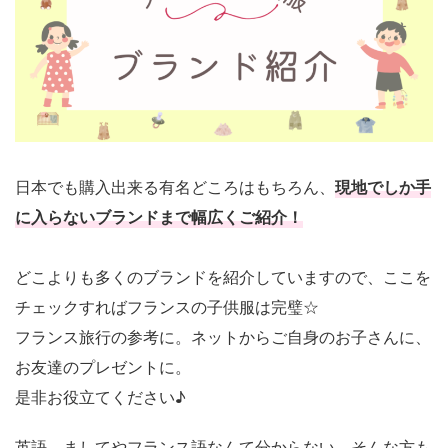
日本でも購入出来る有名どころはもちろん、
現地でしか手
に入らないブランドまで幅広くご紹介！
どこよりも多くのブランドを紹介していますので、ここを
チェックすればフランスの子供服は完璧☆
フランス旅行の参考に。ネットからご自身のお子さんに、
お友達のプレゼントに。
是非お役立てください♪
英語、ましてやフランス語なんて分からない…そんな方も