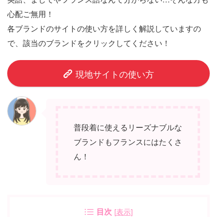
心配ご無用！
各ブランドのサイトの使い方を詳しく解説していますの
で、該当のブランドをクリックしてください！
現地サイトの使い方
普段着に使えるリーズナブルな
ブランドもフランスにはたくさ
ん！
目次
[
表示
]