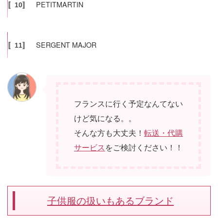
PETITMARTIN
〚10〛
SERGENT MAJOR
〚11〛
フランスに行く予定なんてない
けど気になる。。
そんな方も大丈夫！
転送・代購
サービス
をご検討ください！！
子供服の扱いもあるブランド