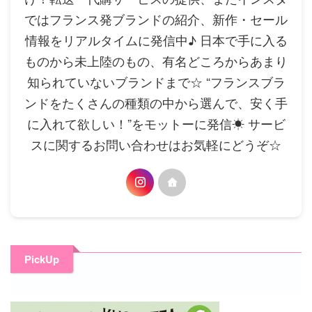
ではフランス発ブランドの紹介、新作・セール
情報をリアルタイムに発信中♪ 日本で手に入る
ものから未上陸のもの、有名どころからあまり
知られていないブランドまで☆ “フランスブラ
ンドをたくさんの種類の中から選んで、安く手
に入れて欲しい！”をモットーに発信☀ サービ
スに関するお問い合わせはお気軽にどうぞ☆
PickUp