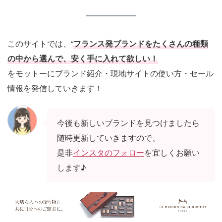
このサイトでは、“
フランス発ブランドをたくさんの種類
の中から選んで、安く手に入れて欲しい！
をモットーにブランド紹介・現地サイトの使い方・セール
情報を発信していきます！
今後も新しいブランドを見つけましたら
随時更新していきますので、
是非
インスタのフォロー
を宜しくお願い
します♪