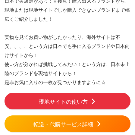
日本で実店舗があって直接見て購入出来るブランドから、
現地または現地サイトでしか購入できないブランドまで幅
広くご紹介しました！
実物を見てお買い物がしたかったり、海外サイトは不
安、、、、という方は日本でも手に入るブランドや日本向
けサイトから！
使い方が分かれば挑戦してみたい！という方は、日本未上
陸のブランドを現地サイトから！
是非お気に入りの一枚が見つかりますように☆
現地サイトの使い方
転送・代購サービス詳細