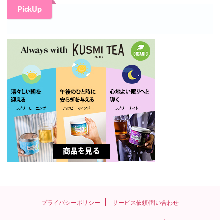
PickUp
プライバシーポリシー
サービス依頼/問い合わせ