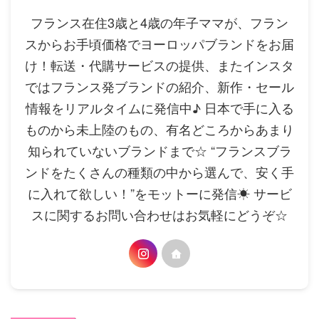
フランス在住3歳と4歳の年子ママが、フラン
スからお手頃価格でヨーロッパブランドをお届
け！転送・代購サービスの提供、またインスタ
ではフランス発ブランドの紹介、新作・セール
情報をリアルタイムに発信中♪ 日本で手に入る
ものから未上陸のもの、有名どころからあまり
知られていないブランドまで☆ “フランスブラ
ンドをたくさんの種類の中から選んで、安く手
に入れて欲しい！”をモットーに発信☀ サービ
スに関するお問い合わせはお気軽にどうぞ☆