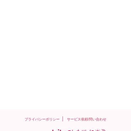
プライバシーポリシー
サービス依頼/問い合わせ