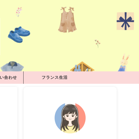
問い合わせ
フランス生活