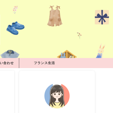
問い合わせ
フランス生活