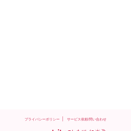
プライバシーポリシー
サービス依頼/問い合わせ